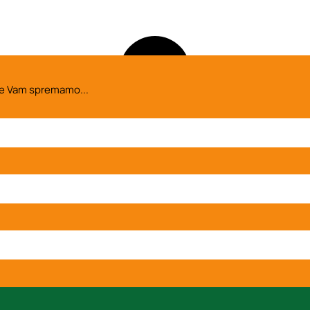
koje Vam spremamo...