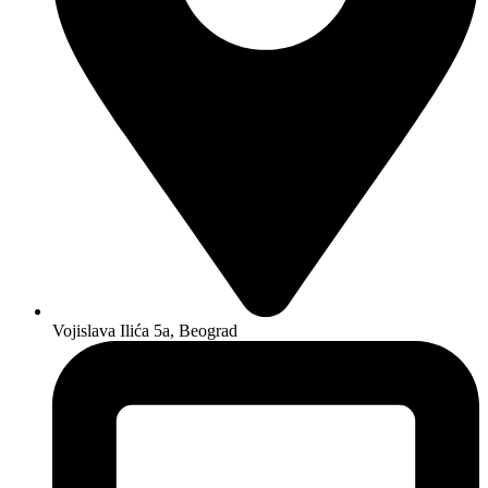
Vojislava Ilića 5a, Beograd