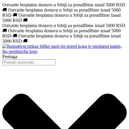
Ostvarite besplatnu dostavu u Srbiji za porudžbine iznad 5000 RSD
🚚
Ostvarite besplatnu dostavu u Srbiji za porudžbine iznad 5000
RSD
🚚
Ostvarite besplatnu dostavu u Srbiji za porudžbine iznad
5000 RSD
🚚
Ostvarite besplatnu dostavu u Srbiji za porudžbine iznad 5000 RSD
🚚
Ostvarite besplatnu dostavu u Srbiji za porudžbine iznad 5000
RSD
🚚
Ostvarite besplatnu dostavu u Srbiji za porudžbine iznad
5000 RSD
🚚
Pretraga