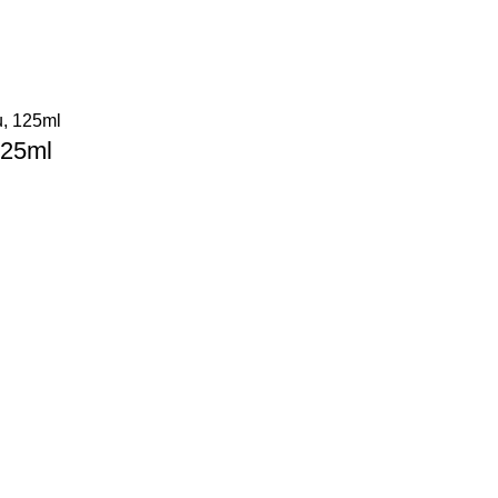
125ml