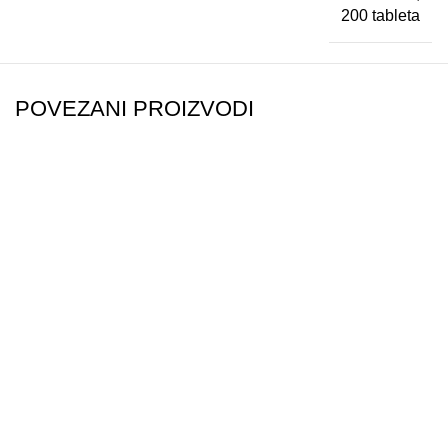
200 tableta
POVEZANI PROIZVODI