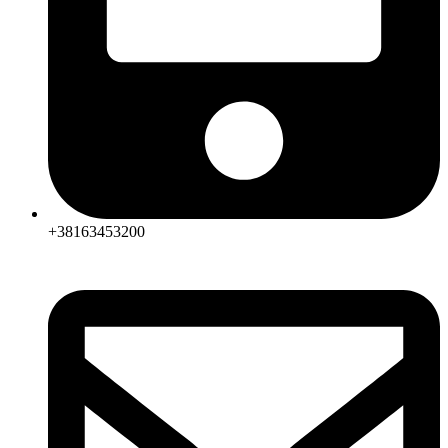
+38163453200