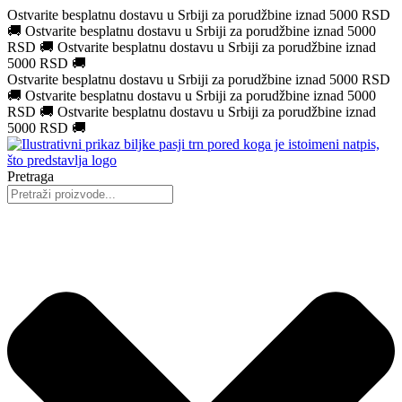
Ostvarite besplatnu dostavu u Srbiji za porudžbine iznad 5000 RSD
🚚
Ostvarite besplatnu dostavu u Srbiji za porudžbine iznad 5000
RSD
🚚
Ostvarite besplatnu dostavu u Srbiji za porudžbine iznad
5000 RSD
🚚
Ostvarite besplatnu dostavu u Srbiji za porudžbine iznad 5000 RSD
🚚
Ostvarite besplatnu dostavu u Srbiji za porudžbine iznad 5000
RSD
🚚
Ostvarite besplatnu dostavu u Srbiji za porudžbine iznad
5000 RSD
🚚
Pretraga