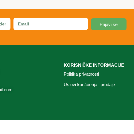
Prijavi se
KORISNIČKE INFORMACIJE
Politika privatnosti
Uslovi korišćenja i prodaje
il.com